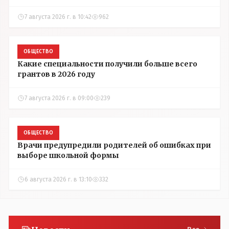
7 августа 2026 г. в 10:42
962
ОБЩЕСТВО
Какие специальности получили больше всего
грантов в 2026 году
7 августа 2026 г. в 09:00
239
ОБЩЕСТВО
Врачи предупредили родителей об ошибках при
выборе школьной формы
6 августа 2026 г. в 13:10
332