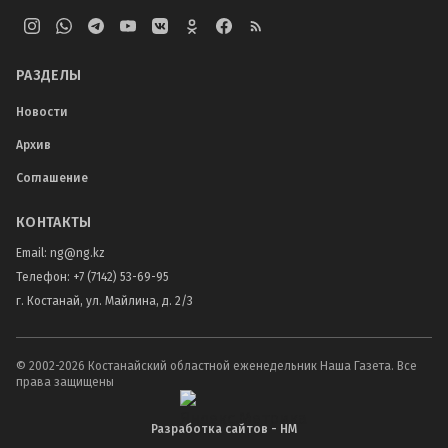
РАЗДЕЛЫ
Новости
Архив
Соглашение
КОНТАКТЫ
Email:
ng@ng.kz
Телефон
:
+7 (7142) 53-69-95
г. Костанай, ул. Майлина, д. 2/3
© 2002-
2026
Костанайский областной еженедельник Наша Газета. Все
права защищены
Разработка сайтов - НМ