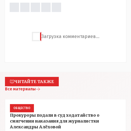
Загрузка комментариев...
ЧИТАЙТЕ ТАКЖЕ
Все материалы
ОБЩЕСТВО
Прокуроры подали в суд ходатайство о
смягчении наказания для журналистки
Александры Алёховой