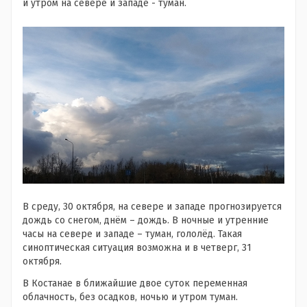
и утром на севере и западе - туман.
В среду, 30 октября, на севере и западе прогнозируется
дождь со снегом, днём – дождь. В ночные и утренние
часы на севере и западе – туман, гололёд. Такая
синоптическая ситуация возможна и в четверг, 31
октября.
В Костанае в ближайшие двое суток переменная
облачность, без осадков, ночью и утром туман.