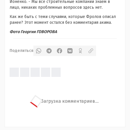
Ионенко. - Мы все строительные компании знаем в
лицо, никаких проблемных вопросов здесь нет.
Как же быть с теми случаями, которые Фролов описал
ранее? Этот момент остался без комментария акима.
Фото Георгия ГОВОРОВА
Поделиться
Загрузка комментариев...