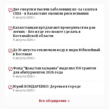
Две смерти и тысячи заболевших из-за салата в
США - в Казахстане оценили риск вспышки
9 августа 2026 г.
Казахстанцам предлагают провериться на рак
легких - Кто и где это может сделать в
Костанайской области
9 августа 2026 г.
До 10 августа отключили воду в мкрн Юбилейный
в Костанае
9 августа 2026 г.
Фонд "Қазақстан халқына" выделил 350 грантов
для абитуриентов 2026 года
9 августа 2026 г.
Юрий БОНДАРЕНКО: Деревья в городе
9 августа 2026 г.
Все обсуждения