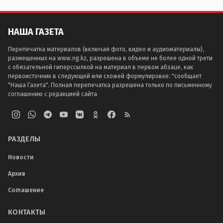
НАША ГАЗЕТА
Перепечатка материалов (включая фото, видео и аудиоматериалы),
размещенных на www.ng.kz, разрешена в объеме не более одной трети
с обязательной гиперссылкой на материал в первом абзаце, как
первоисточник в следующей или схожей формулировке: "сообщает
"Наша Газета". Полная перепечатка разрешена только по письменному
соглашению с редакцией сайта
РАЗДЕЛЫ
Новости
Архив
Соглашение
КОНТАКТЫ