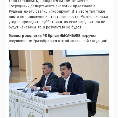
тонн стекловаты, находится на том же месте.
Сотрудники департамента экологии приезжали в
Рудный, но эту свалку игнорируют. И в итоге там тоже
никто не привлечен к ответственности. Можно сколько
угодно проводить субботники, но если нарушители не
будут наказаны, то и результата не будет.
Министр экологии РК Ерлан НЫСАНБАЕВ
поручил
подчиненным "разобраться в этой локальной ситуации".