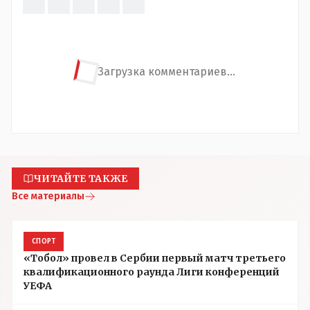
Загрузка комментариев...
ЧИТАЙТЕ ТАКЖЕ
Все материалы
СПОРТ
«Тобол» провел в Сербии первый матч третьего
квалификационного раунда Лиги конференций
УЕФА