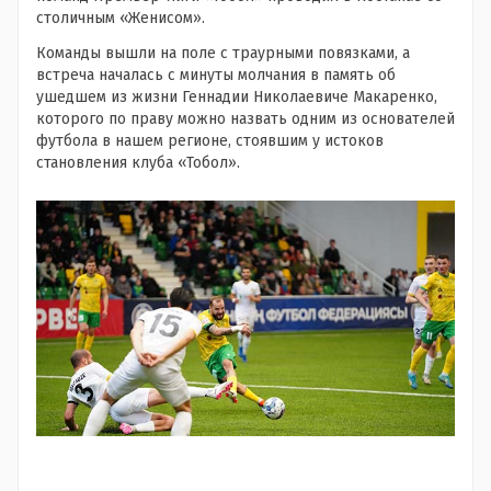
столичным «Женисом».
Команды вышли на поле с траурными повязками, а
встреча началась с минуты молчания в память об
ушедшем из жизни Геннадии Николаевиче Макаренко,
которого по праву можно назвать одним из основателей
футбола в нашем регионе, стоявшим у истоков
становления клуба «Тобол».