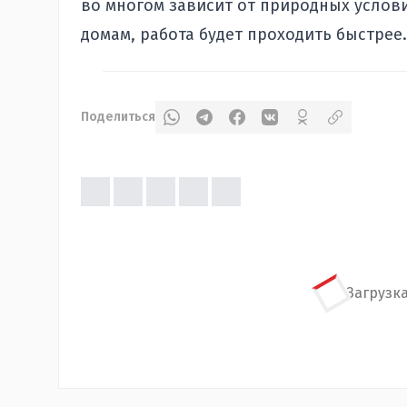
во многом зависит от природных условий
домам, работа будет проходить быстрее.
Поделиться
Загрузка