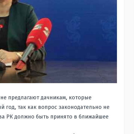
 не предлагают дачникам, которые
 год, так как вопрос законодательно не
ва РК должно быть принято в ближайшее