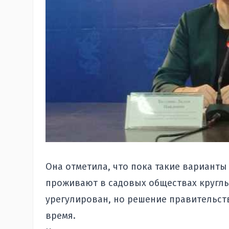
Она отметила, что пока такие варианты
проживают в садовых обществах круглый
урегулирован, но решение правительст
время.