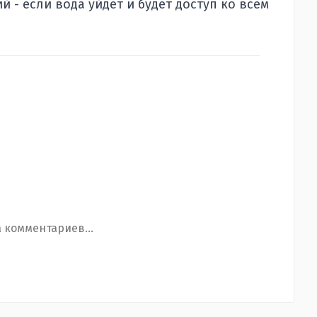
 - если вода уйдет и будет доступ ко всем
 комментариев...