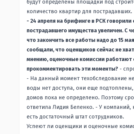
будут определены площадки под строит
количество квартир для пострадавших.
- 24 апреля на брифинге в РСК говорили 
пострадавшего имущества увеличен. С че
что закончить все работы надо до 15 ма
сообщали, что оценщиков сейчас не хвата
мнению, оценочные комиссии работают 
прокомментировать эти моменты?
- спр
- На данный момент техобследование не
воды нет доступа, они еще подтоплены
домов пока не определено. Поэтому ср
ответила Лидия Беленко. - У компаний
есть достаточный штат сотрудников.
Успеют ли оценщики и оценочные комис