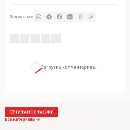
Поделиться
Загрузка комментариев...
ЧИТАЙТЕ ТАКЖЕ
Все материалы