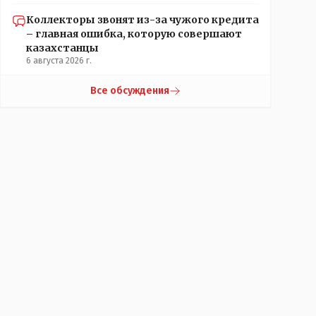
Коллекторы звонят из-за чужого кредита
– главная ошибка, которую совершают
казахстанцы
6 августа 2026 г.
Все обсуждения