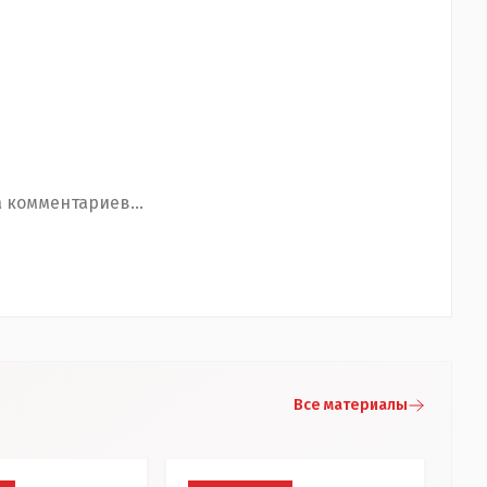
 комментариев...
Все материалы