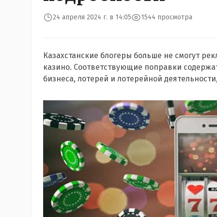
24 апреля 2024 г. в 14:05
1544 просмотра
Казахстанские блогеры больше не смогут ре
казино. Соответствующие поправки содержат
бизнеса, лотерей и лотерейной деятельност