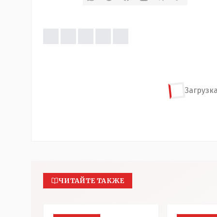
Загрузка
ЧИТАЙТЕ ТАКЖЕ