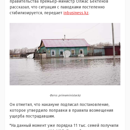
правительства премьер-министр Олжас Бектенов
рассказал, что ситуация с паводками постепенно
стабилизируется, передает
inbusiness.kz
.
Фото: primeminister.kz
Он отметил, что накануне подписал постановление,
которое утвердило поправки в правила возмещения
ущерба пострадавшим.
"На данный момент уже порядка 11 тыс. семей получили