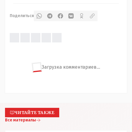
Поделиться
Загрузка комментариев...
ЧИТАЙТЕ ТАКЖЕ
Все материалы