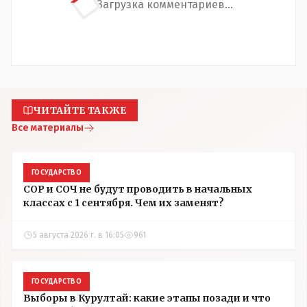
Загрузка комментариев...
ЧИТАЙТЕ ТАКЖЕ
Все материалы
ГОСУДАРСТВО
СОР и СОЧ не будут проводить в начальных
классах с 1 сентября. Чем их заменят?
5 августа 2026 г. в 16:05
961
ГОСУДАРСТВО
Выборы в Курултай: какие этапы позади и что