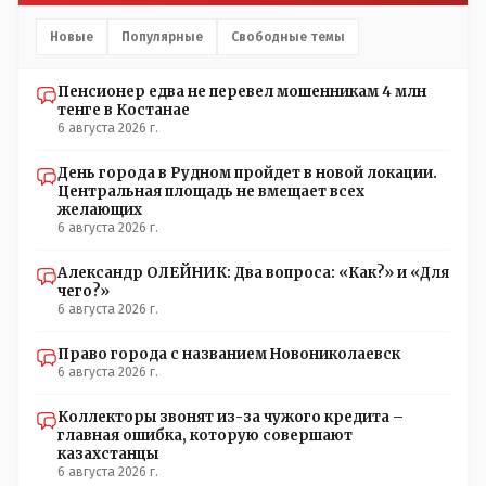
Новые
Популярные
Свободные темы
Пенсионер едва не перевел мошенникам 4 млн
тенге в Костанае
6 августа 2026 г.
День города в Рудном пройдет в новой локации.
Центральная площадь не вмещает всех
желающих
6 августа 2026 г.
Александр ОЛЕЙНИК: Два вопроса: «Как?» и «Для
чего?»
6 августа 2026 г.
Право города с названием Новониколаевск
6 августа 2026 г.
Коллекторы звонят из-за чужого кредита –
главная ошибка, которую совершают
казахстанцы
6 августа 2026 г.