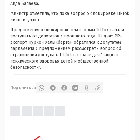
Аида Балаева.
Министр отметила, что пока вопрос о блокировке TikTok
лишь изучают.
Предложения о блокировке платформы TikTok начали
поступать от депутатов с прошлого года. На днях PR-
эксперт Нуркен Халыкберген обратился к депутатам
парламента с предложением рассмотреть вопрос об
ограничении доступа к TikTok в стране для "защиты
психического здоровья детей и общественной
безопасности".
Поделиться