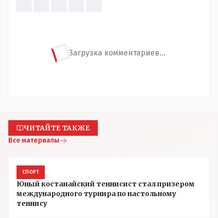
Загрузка комментариев...
ЧИТАЙТЕ ТАКЖЕ
Все материалы
СПОРТ
Юный костанайский теннисист стал призером
международного турнира по настольному
теннису