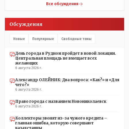
Все обсуждения
Обсуждения
Новые
Популярные
Свободные темы
День города в Рудном пройдет в новой локации.
Центральная площадь не вмещает всех
желающих
6 августа 2026 г.
Александр ОЛЕЙНИК: Два вопроса: «Как?» и «Для
чего?»
6 августа 2026 г.
Право города с названием Новониколаевск
6 августа 2026 г.
Коллекторы звонят из-за чужого кредита –
главная ошибка, которую совершают
казахстанцы