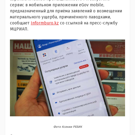
сервис в мобильном приложении eGov mobile,
предназначенный для приёма заявлений о возмещении
материального ущерба, причинённого паводками,
сообщает
Informburo.kz
со ссылкой на пресс-службу
МЦРИАП.
Фото Ксении РЕБИК