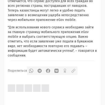
Отмечается, что сервис доступен для всех граждан во
всех регионах страны, пострадавших от паводков.
Теперь казахстанцы могут легко и удобно подать
заявление о возмещении ущерба непосредственно
через мобильное приложение eGov mobile.
"Для использования нового сервиса необходимо зайти
на главную страницу мобильного приложения eGov
mobile и выбрать соответствующую опцию. Важно
отметить, что если заявление уже подали в бумажном
виде, нет необходимости повторно его подавать –
информация будет автоматически учтена", – говорится в
сообщении.
Поделиться