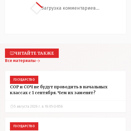
Загрузка комментариев...
ЧИТАЙТЕ ТАКЖЕ
Все материалы
ГОСУДАРСТВО
СОР и СОЧ не будут проводить в начальных
классах с 1 сентября. Чем их заменят?
5 августа 2026 г. в 16:05
856
ГОСУДАРСТВО