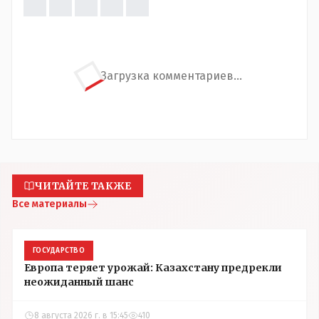
Загрузка комментариев...
ЧИТАЙТЕ ТАКЖЕ
Все материалы
ГОСУДАРСТВО
Европа теряет урожай: Казахстану предрекли
неожиданный шанс
8 августа 2026 г. в 15:45
410