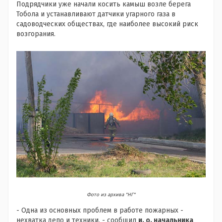
Подрядчики уже начали косить камыш возле берега
Тобола и устанавливают датчики угарного газа в
садоводческих обществах, где наиболее высокий риск
возгорания.
Фото из архива "НГ"
- Одна из основных проблем в работе пожарных -
нехватка депо и техники, - сообщил
и. о. начальника