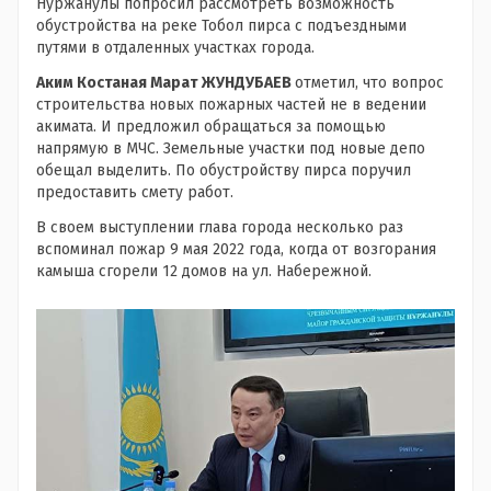
Нуржанулы попросил рассмотреть возможность
обустройства на реке Тобол пирса с подъездными
путями в отдаленных участках города.
Аким Костаная Марат ЖУНДУБАЕВ
отметил, что вопрос
строительства новых пожарных частей не в ведении
акимата. И предложил обращаться за помощью
напрямую в МЧС. Земельные участки под новые депо
обещал выделить. По обустройству пирса поручил
предоставить смету работ.
В своем выступлении глава города несколько раз
вспоминал пожар 9 мая 2022 года, когда от возгорания
камыша сгорели 12 домов на ул. Набережной.