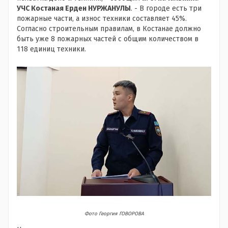
УЧС Костаная Ерден НУРЖАНУЛЫ
. - В городе есть три
пожарные части, а износ техники составляет 45%.
Согласно строительным правилам, в Костанае должно
быть уже 8 пожарных частей с общим количеством в
118 единиц техники.
Фото Георгия ГОВОРОВА