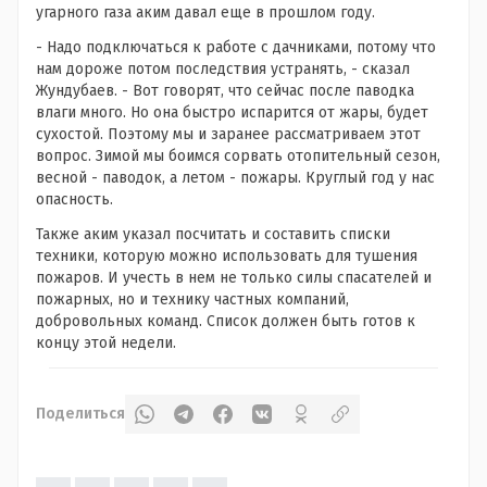
угарного газа аким давал еще в прошлом году.
- Надо подключаться к работе с дачниками, потому что
нам дороже потом последствия устранять, - сказал
Жундубаев. - Вот говорят, что сейчас после паводка
влаги много. Но она быстро испарится от жары, будет
сухостой. Поэтому мы и заранее рассматриваем этот
вопрос. Зимой мы боимся сорвать отопительный сезон,
весной - паводок, а летом - пожары. Круглый год у нас
опасность.
Также аким указал посчитать и составить списки
техники, которую можно использовать для тушения
пожаров. И учесть в нем не только силы спасателей и
пожарных, но и технику частных компаний,
добровольных команд. Список должен быть готов к
концу этой недели.
Поделиться