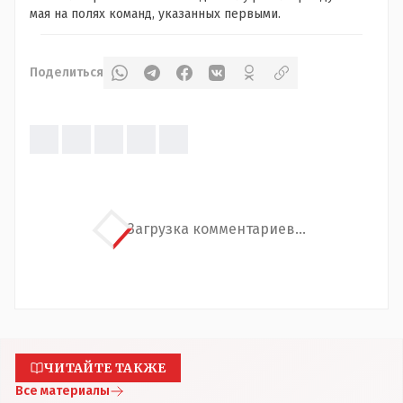
мая на полях команд, указанных первыми.
Поделиться
Загрузка комментариев...
ЧИТАЙТЕ ТАКЖЕ
Все материалы