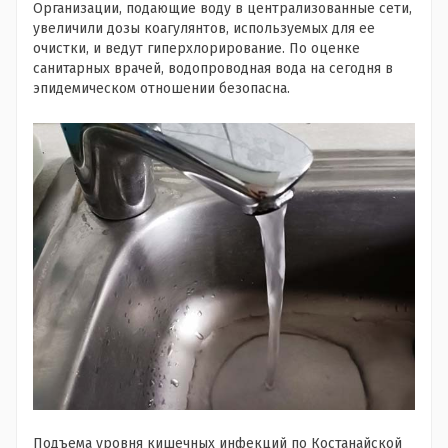
Организации, подающие воду в централизованные сети,
увеличили дозы коагулянтов, используемых для ее
очистки, и ведут гиперхлорирование. По оценке
санитарных врачей, водопроводная вода на сегодня в
эпидемическом отношении безопасна.
Подъема уровня кишечных инфекций по Костанайской