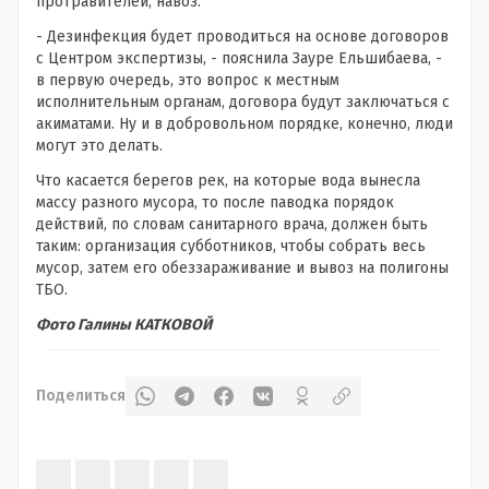
протравителей, навоз.
- Дезинфекция будет проводиться на основе договоров
с Центром экспертизы, - пояснила Зауре Ельшибаева, -
в первую очередь, это вопрос к местным
исполнительным органам, договора будут заключаться с
акиматами. Ну и в добровольном порядке, конечно, люди
могут это делать.
Что касается берегов рек, на которые вода вынесла
массу разного мусора, то после паводка порядок
действий, по словам санитарного врача, должен быть
таким: организация субботников, чтобы собрать весь
мусор, затем его обеззараживание и вывоз на полигоны
ТБО.
Фото Галины КАТКОВОЙ
Поделиться