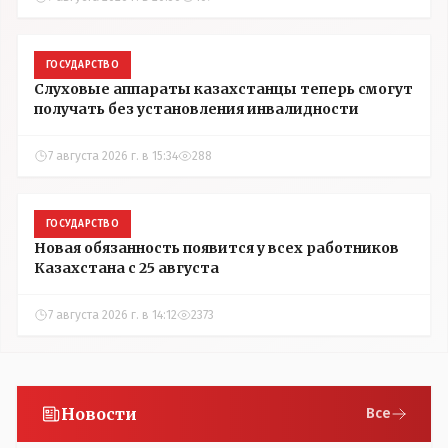
ГОСУДАРСТВО
Слуховые аппараты казахстанцы теперь смогут
получать без установления инвалидности
7 августа 2026 г. в 15:34
288
ГОСУДАРСТВО
Новая обязанность появится у всех работников
Казахстана с 25 августа
7 августа 2026 г. в 14:12
2373
Новости
Все