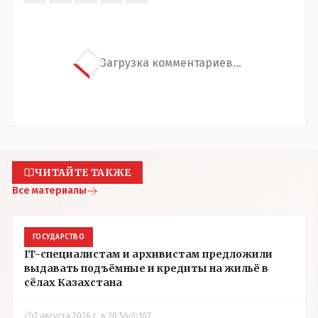
Загрузка комментариев...
ЧИТАЙТЕ ТАКЖЕ
Все материалы
ГОСУДАРСТВО
IT-специалистам и архивистам предложили
выдавать подъёмные и кредиты на жильё в
сёлах Казахстана
7 августа 2026 г. в 20:56
107