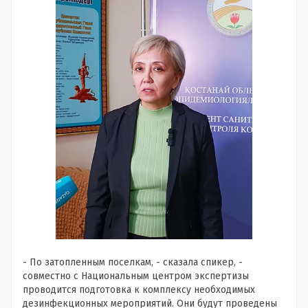
- По затопленным поселкам, - сказала спикер, -
совместно с Национальным центром экспертизы
проводится подготовка к комплексу необходимых
дезинфекционных мероприятий. Они будут проведены