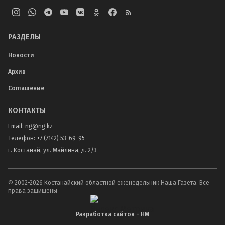
РАЗДЕЛЫ
Новости
Архив
Соглашение
КОНТАКТЫ
Email:
ng@ng.kz
Телефон
:
+7 (7142) 53-69-95
г. Костанай, ул. Майлина, д. 2/3
© 2002-
2026
Костанайский областной еженедельник Наша Газета. Все
права защищены
Разработка сайтов - НМ