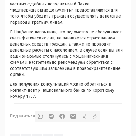
частных судебных исполнителей. Такие
"подтверждающие документы" предоставляются для
того, чтобы убедить граждан осуществлять денежные
переводы третьим лицам.
В Нацбанке напомнили, что ведомство не обслуживает
счета физических лиц, не занимается страхованием
денежных средств граждан, а также не проводит
денежные расчеты с населением. В случае если вы или
ваши знакомые столкнулись с мошенническими
схемами, настоятельно рекомендуем обратиться с
соответствующим заявлением в правоохранительные
органы.
Для получения консультаций можно обратиться в
контакт-центр Национального банка по короткому
номеру 1477.
Поделиться