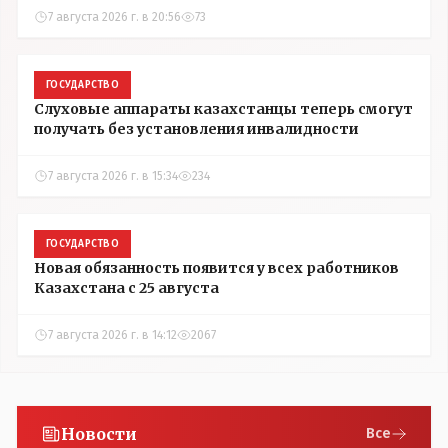
7 августа 2026 г. в 20:56
73
ГОСУДАРСТВО
Слуховые аппараты казахстанцы теперь смогут
получать без установления инвалидности
7 августа 2026 г. в 15:34
234
ГОСУДАРСТВО
Новая обязанность появится у всех работников
Казахстана с 25 августа
7 августа 2026 г. в 14:12
2067
Новости
Все