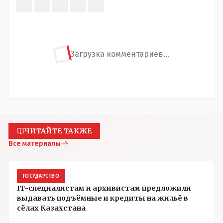
Загрузка комментариев...
ЧИТАЙТЕ ТАКЖЕ
Все материалы
ГОСУДАРСТВО
IT-специалистам и архивистам предложили
выдавать подъёмные и кредиты на жильё в
сёлах Казахстана