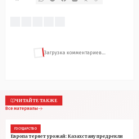
Загрузка комментариев...
ЧИТАЙТЕ ТАКЖЕ
Все материалы
ГОСУДАРСТВО
Европа теряет урожай: Казахстану предрекли