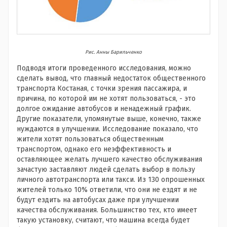
Рис. Анны Барильченко
Подводя итоги проведенного исследования, можно
сделать вывод, что главный недостаток общественного
транспорта Костаная, с точки зрения пассажира, и
причина, по которой им не хотят пользоваться, - это
долгое ожидание автобусов и ненадежный график.
Другие показатели, упомянутые выше, конечно, также
нуждаются в улучшении. Исследование показало, что
жители хотят пользоваться общественным
транспортом, однако его неэффективность и
оставляющее желать лучшего качество обслуживания
зачастую заставляют людей сделать выбор в пользу
личного автотранспорта или такси. Из 130 опрошенных
жителей только 10% ответили, что они не ездят и не
будут ездить на автобусах даже при улучшении
качества обслуживания. Большинство тех, кто имеет
такую установку, считают, что машина всегда будет