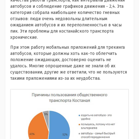
качества работы транспорта, как интервалы движения
автобусов и соблюдение графиков движения - 2,4. Эта
категория собрала наибольшее количество гневных
отзывов: люди очень недовольны длительным
ожиданием автобусов и их переполненностью в часы
пик. Эти проблемы для костанайского транспорта
хронические.
При этом работу мобильных приложений для трекинга
автобусов, которые должны хоть как-то облегчить
положение ожидающих, достоверно оценить не
удалось. Многие опрошенные даже не знали об их
существовании, другие же ответили, что не пользуются
такими приложениями из-за их неудобства.