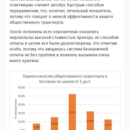
ответивших считают автобус быстрым способом
передвижения, что, конечно, печальный показатель,
потому что говорит о низкой эффективности нашего
общественного транспорта.
Около половины всех опрошенных оказались
недовольны высокой стоимостью проезда, но способом
оплаты в целом все были удовлетворены. Это отметим
особо, потому что вводилась система безналичной
оплаты не без проблем и поначалу вызывала очень
много критики.