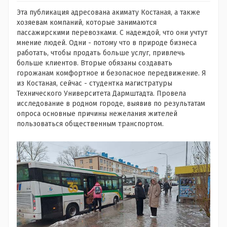
Эта публикация адресована акимату Костаная, а также
хозяевам компаний, которые занимаются
пассажирскими перевозками. С надеждой, что они учтут
мнение людей. Одни - потому что в природе бизнеса
работать, чтобы продать больше услуг, привлечь
больше клиентов. Вторые обязаны создавать
горожанам комфортное и безопасное передвижение. Я
из Костаная, сейчас - студентка магистратуры
Технического Университета Дармштадта. Провела
исследование в родном городе, выявив по результатам
опроса основные причины нежелания жителей
пользоваться общественным транспортом.