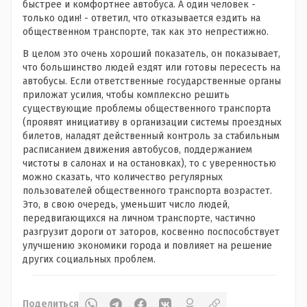
быстрее и комфортнее автобуса. А один человек -
только один! - ответил, что отказывается ездить на
общественном транспорте, так как это непрестижно.
В целом это очень хороший показатель, он показывает,
что большинство людей ездят или готовы пересесть на
автобусы. Если ответственные государственные органы
приложат усилия, чтобы комплексно решить
существующие проблемы общественного транспорта
(проявят инициативу в организации системы проездных
билетов, наладят действенный контроль за стабильным
расписанием движения автобусов, поддержанием
чистоты в салонах и на остановках), то с уверенностью
можно сказать, что количество регулярных
пользователей общественного транспорта возрастет.
Это, в свою очередь, уменьшит число людей,
передвигающихся на личном транспорте, частично
разгрузит дороги от заторов, косвенно поспособствует
улучшению экономики города и повлияет на решение
других социальных проблем.
Поделиться