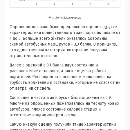
Рис. Анны Барильченко
Опрошенным также было предложено оценить другие
характеристики общественного транспорта по шкале от
1 до 5. Больше всего жители оказались довольны
схемой автобусных маршрутов - 3,3 балла. В принципе,
это единственная категория, которая не получила
отрицательных отзывов.
Далее с оценкой в 3,1 балла идут состояние и
расположение остановок, а также оценка работы
водителей. Респонденты в основном жаловались на
грубость водителей и остановки, которые не спасают ни
от ветра, ни от снега.
Состояние и чистота автобусов были оценены на 2,9.
Многие из опрошенных пожаловались на тесноту новых
автобусов, плохое состояние салонов старых и
отсутствие кондиционеров летом.
Самую низкую оценку получили такие характеристики