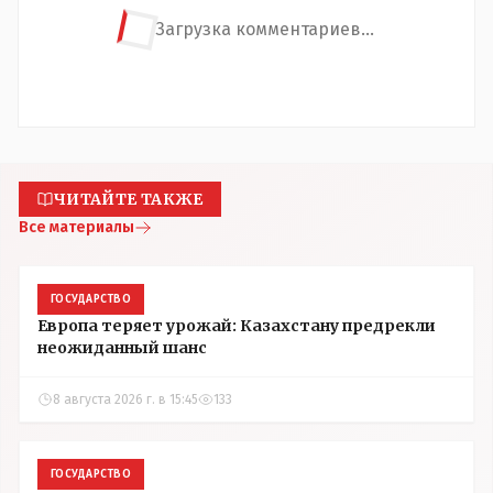
Загрузка комментариев...
ЧИТАЙТЕ ТАКЖЕ
Все материалы
ГОСУДАРСТВО
Европа теряет урожай: Казахстану предрекли
неожиданный шанс
8 августа 2026 г. в 15:45
133
ГОСУДАРСТВО