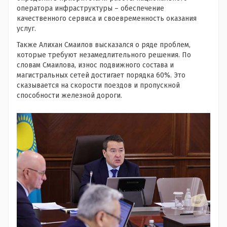
оператора инфраструктуры – обеспечение
качественного сервиса и своевременность оказания
услуг.
Также Алихан Смаилов высказался о ряде проблем,
которые требуют незамедлительного решения. По
словам Смаилова, износ подвижного состава и
магистральных сетей достигает порядка 60%. Это
сказывается на скорости поездов и пропускной
способности железной дороги.