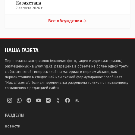
Казахстана
7 августа 2026 г.
Все обсуждения
НАША ГАЗЕТА
Перепечатка материалов (включая фото, видео и аудиоматериалы),
размещенных на www.ng.kz, разрешена в объеме не более одной трети
с обязательной гиперссылкой на материал в первом абзаце, как
первоисточник в следующей или схожей формулировке: "сообщает
"Наша Газета". Полная перепечатка разрешена только по письменному
соглашению с редакцией сайта
РАЗДЕЛЫ
Новости