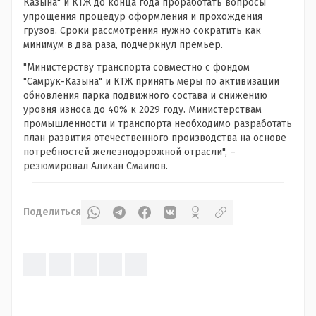
Казына" и КТЖ до конца года проработать вопросы
упрощения процедур оформления и прохождения
грузов. Сроки рассмотрения нужно сократить как
минимум в два раза, подчеркнул премьер.
"Министерству транспорта совместно с фондом
"Самрук-Казына" и КТЖ принять меры по активизации
обновления парка подвижного состава и снижению
уровня износа до 40% к 2029 году. Министерствам
промышленности и транспорта необходимо разработать
план развития отечественного производства на основе
потребностей железнодорожной отрасли", –
резюмировал Алихан Смаилов.
Поделиться