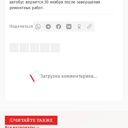
автобус вернется 30 ноября после завершения
ремонтных работ.
Поделиться
Загрузка комментариев...
ЧИТАЙТЕ ТАКЖЕ
Все материалы