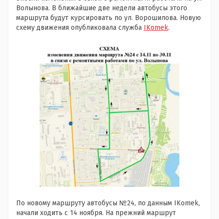
Волынова. В ближайшие две недели автобусы этого
маршрута будут курсировать по ул. Ворошилова. Новую
схему движения опубликовала служба
IKomek
.
По новому маршруту автобусы №24, по данным IKomek,
начали ходить с 14 ноября. На прежний маршрут