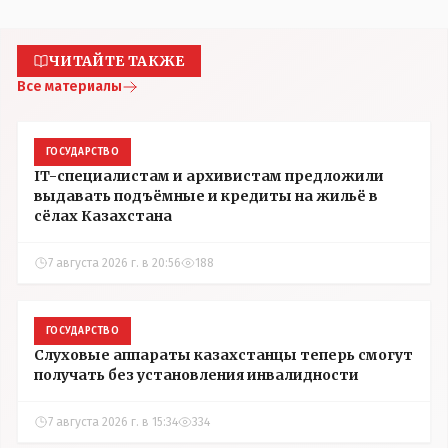
ЧИТАЙТЕ ТАКЖЕ
Все материалы
ГОСУДАРСТВО
IT-специалистам и архивистам предложили
выдавать подъёмные и кредиты на жильё в
сёлах Казахстана
7 августа 2026 г. в 20:56
188
ГОСУДАРСТВО
Слуховые аппараты казахстанцы теперь смогут
получать без установления инвалидности
7 августа 2026 г. в 15:34
334