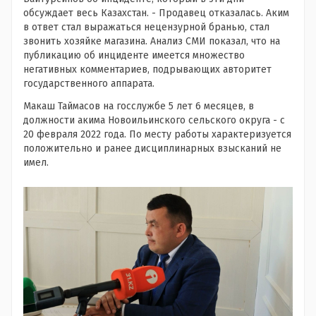
обсуждает весь Казахстан. - Продавец отказалась. Аким
в ответ стал выражаться нецензурной бранью, стал
звонить хозяйке магазина. Анализ СМИ показал, что на
публикацию об инциденте имеется множество
негативных комментариев, подрывающих авторитет
государственного аппарата.
Макаш Таймасов на госслужбе 5 лет 6 месяцев, в
должности акима Новоильинского сельского округа - с
20 февраля 2022 года. По месту работы характеризуется
положительно и ранее дисциплинарных взысканий не
имел.