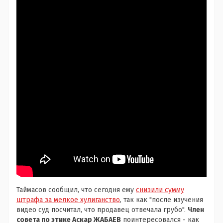
Таймасов сообщил, что сегодня ему
снизили сумму
штрафа за мелкое хулиганство
, так как "после изучения
видео суд посчитал, что продавец отвечала грубо".
Член
совета по этике Аскар ЖАБАЕВ
поинтересовался - как