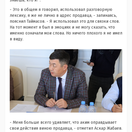
знаешь, кто я?".
- Это в общем я говорил, использовал разговорную
лексику, я же не лично в адрес продавца, - запинаясь,
пояснил Таймасов. - Я использовал это для связки слов.
На тот момент я был в эмоциях и не могу сказать, что
именно означали мои слова. Но ничего плохого я не имел
в виду.
- Меня больше всего удивляет, что аким оправдывает
свои действия виною продавца, - отметил Аскар Жабаев.