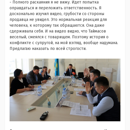
- Полного раскаяния я не вижу. Идет попытка
оправдаться и переложить ответственность. Я
досконально изучил видео, грубости со стороны
продавца не увидел. Это нормальная реакция для
человека, к которому так обращаются. Она даже
сдерживала себя. И на видео видно, что Таймасов
веселый, смеялся с товарищем. Поэтому история о
конфликте с супругой, на мой взгляд, вообще надумана.
Предлагаю наказать по всей строгости.