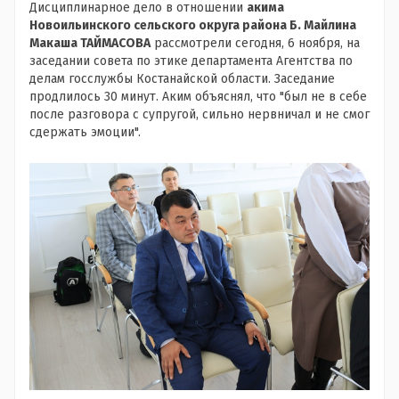
Дисциплинарное дело в отношении
акима
Новоильинского сельского округа района Б. Майлина
Макаша ТАЙМАСОВА
рассмотрели сегодня, 6 ноября, на
заседании совета по этике департамента Агентства по
делам госслужбы Костанайской области. Заседание
продлилось 30 минут. Аким объяснял, что "был не в себе
после разговора с супругой, сильно нервничал и не смог
сдержать эмоции".