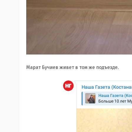
Марат Бучиев живет в том же подъезде.