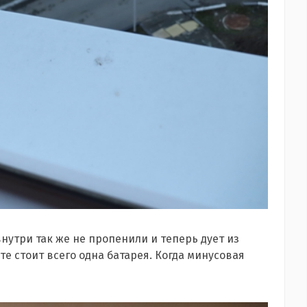
внутри так же не пропенили и теперь дует из
те стоит всего одна батарея. Когда минусовая