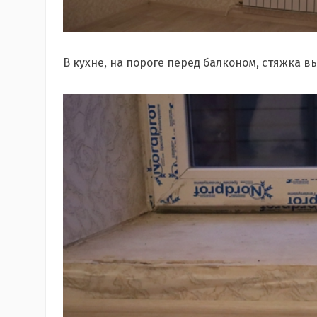
В кухне, на пороге перед балконом, стяжка в