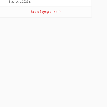
8 августа 2026 г.
Все обсуждения