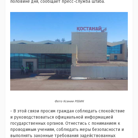
половине дня, сообщает пресс-служба штаба.
Фото Ксении РЕБИК
- B этой связи просим граждан соблюдать спокойствие
и руководствоваться официальной информацией
государственных органов. Отнестись с пониманием к
проводимым учениям, соблюдать меры безопасности и
выполнять законные требования задействованных