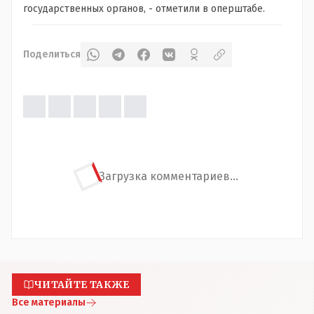
государственных органов, - отметили в оперштабе.
Поделиться
Загрузка комментариев...
ЧИТАЙТЕ ТАКЖЕ
Все материалы