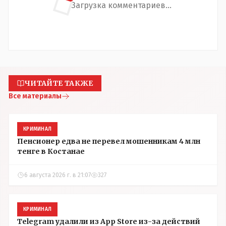
Загрузка комментариев...
ЧИТАЙТЕ ТАКЖЕ
Все материалы
КРИМИНАЛ
Пенсионер едва не перевел мошенникам 4 млн
тенге в Костанае
6 августа 2026 г. в 21:07
327
КРИМИНАЛ
Telegram удалили из App Store из-за действий