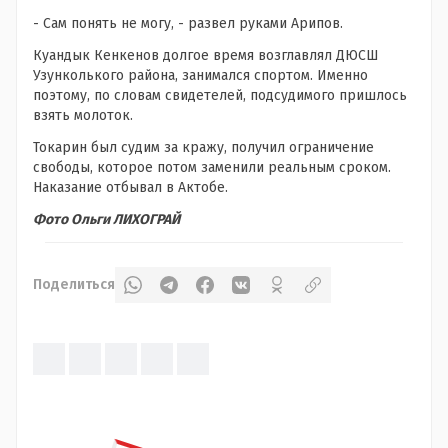
- Сам понять не могу, - развел руками Арипов.
Куандык Кенкенов долгое время возглавлял ДЮСШ
Узунколького района, занимался спортом. Именно
поэтому, по словам свидетелей, подсудимого пришлось
взять молоток.
Токарин был судим за кражу, получил ограничение
свободы, которое потом заменили реальным сроком.
Наказание отбывал в Актобе.
Фото Ольги ЛИХОГРАЙ
Поделиться