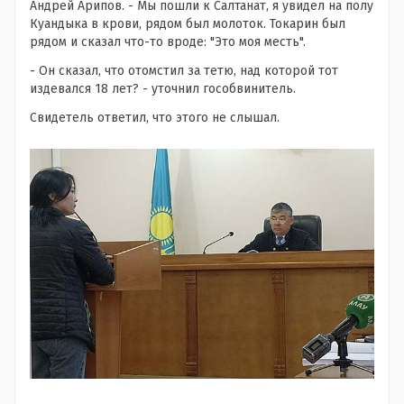
Андрей Арипов. - Мы пошли к Салтанат, я увидел на полу
Куандыка в крови, рядом был молоток. Токарин был
рядом и сказал что-то вроде: "Это моя месть".
- Он сказал, что отомстил за тетю, над которой тот
издевался 18 лет? - уточнил гособвинитель.
Свидетель ответил, что этого не слышал.