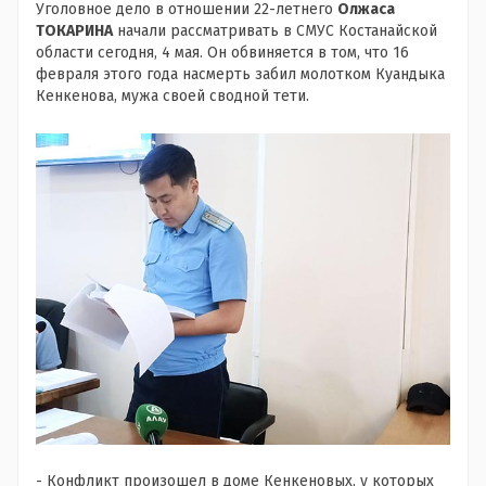
Уголовное дело в отношении 22-летнего
Олжаса
ТОКАРИНА
начали рассматривать в СМУС Костанайской
области сегодня, 4 мая. Он обвиняется в том, что 16
февраля этого года насмерть забил молотком Куандыка
Кенкенова, мужа своей сводной тети.
- Конфликт произошел в доме Кенкеновых, у которых