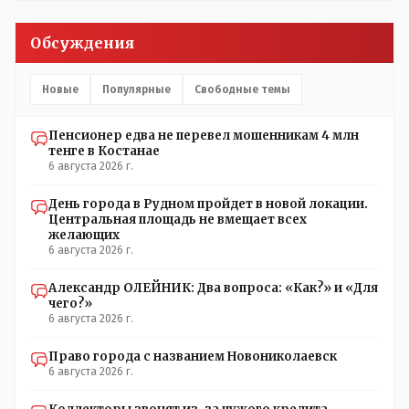
Обсуждения
Новые
Популярные
Свободные темы
Пенсионер едва не перевел мошенникам 4 млн
тенге в Костанае
6 августа 2026 г.
День города в Рудном пройдет в новой локации.
Центральная площадь не вмещает всех
желающих
6 августа 2026 г.
Александр ОЛЕЙНИК: Два вопроса: «Как?» и «Для
чего?»
6 августа 2026 г.
Право города с названием Новониколаевск
6 августа 2026 г.