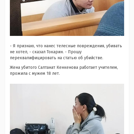
- Я признаю, что нанес телесные повреждения, убивать
не хотел, - сказал Токарин. - Прошу
переквалифицировать на статью об убийстве.
Жена убитого Салтанат Кенкенова работает учителем,
прожила с мужем 18 лет.