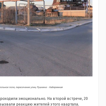
ольное поле, пересечение улиц Пушкина - Набережная
роходили эмоционально. На второй встрече, 20
 вызвали реакцию жителей этого квартала.