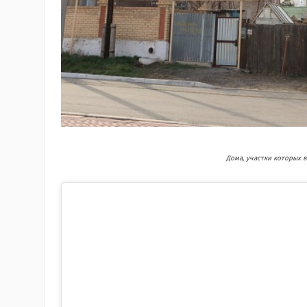
Дома, участки которых 