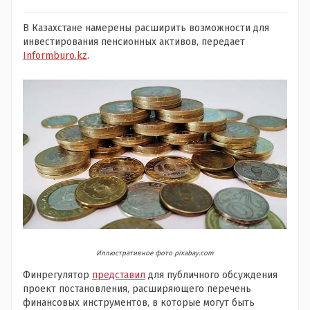
В Казахстане намерены расширить возможности для
инвестирования пенсионных активов, передает
Informburo.kz
.
Иллюстративное фото pixabay.com
Финрегулятор
представил
для публичного обсуждения
проект постановления, расширяющего перечень
финансовых инструментов, в которые могут быть