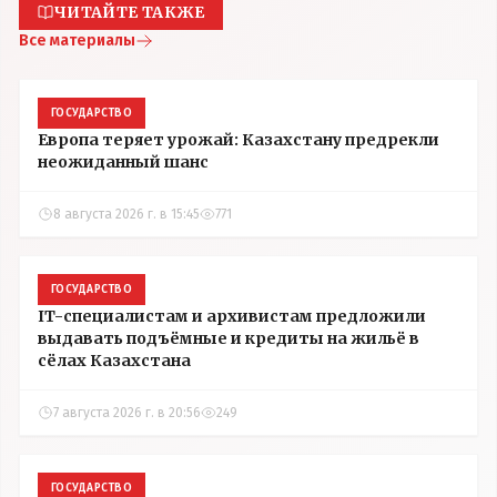
ЧИТАЙТЕ ТАКЖЕ
Все материалы
ГОСУДАРСТВО
Европа теряет урожай: Казахстану предрекли
неожиданный шанс
8 августа 2026 г. в 15:45
771
ГОСУДАРСТВО
IT-специалистам и архивистам предложили
выдавать подъёмные и кредиты на жильё в
сёлах Казахстана
7 августа 2026 г. в 20:56
249
ГОСУДАРСТВО