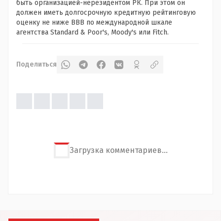
быть организацией-нерезидентом РК. При этом он
должен иметь долгосрочную кредитную рейтинговую
оценку не ниже ВВВ по международной шкале
агентства Standard & Poor's, Moody's или Fitch.
Поделиться
Загрузка комментариев...