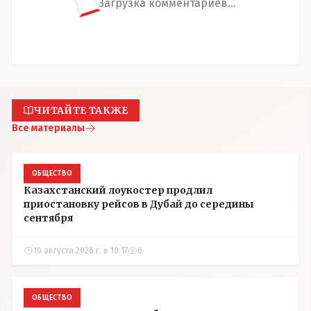
Загрузка комментариев...
ЧИТАЙТЕ ТАКЖЕ
Все материалы
ОБЩЕСТВО
Казахстанский лоукостер продлил
приостановку рейсов в Дубай до середины
сентября
10 августа 2026 г. в 10:17
6
ОБЩЕСТВО