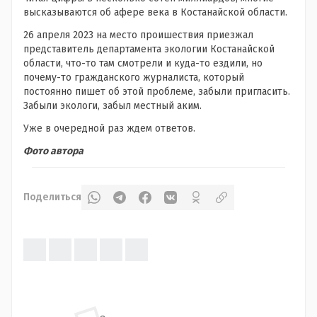
высказываются об афере века в Костанайской области.
26 апреля 2023 на место проишествия приезжал
представитель департамента экологии Костанайской
области, что-то там смотрели и куда-то ездили, но
почему-то гражданского журналиста, который
постоянно пишет об этой проблеме, забыли пригласить.
Забыли экологи, забыл местный аким.
Уже в очередной раз ждем ответов.
Фото автора
Поделиться