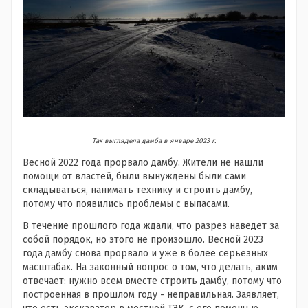
Так выглядела дамба в январе 2023 г.
Весной 2022 года прорвало дамбу. Жители не нашли
помощи от властей, были вынуждены были сами
складываться, нанимать технику и строить дамбу,
потому что появились проблемы с выпасами.
В течение прошлого года ждали, что разрез наведет за
собой порядок, но этого не произошло. Весной 2023
года дамбу снова прорвало и уже в более серьезных
масштабах. На законный вопрос о том, что делать, аким
отвечает: нужно всем вместе строить дамбу, потому что
построенная в прошлом году - неправильная. Заявляет,