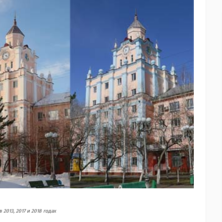
 2013, 2017 и 2018 годах