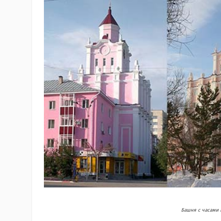
Башня с часами в