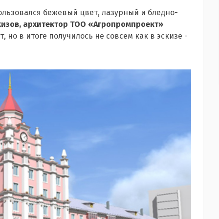
пользовался бежевый цвет, лазурный и бледно-
кизов, архитектор ТОО «Агропромпроект»
, но в итоге получилось не совсем как в эскизе -