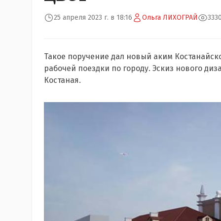
25 апреля 2023 г. в 18:16
Ольга ЛИХОГРАЙ
333
Такое поручение дал новый аким Костанайск
рабочей поездки по городу. Эскиз нового ди
Костаная.