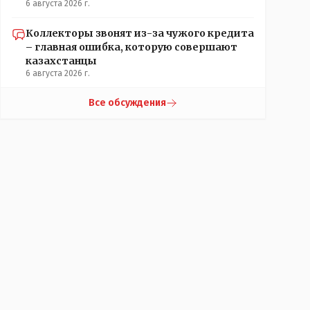
6 августа 2026 г.
Коллекторы звонят из-за чужого кредита
– главная ошибка, которую совершают
казахстанцы
6 августа 2026 г.
Все обсуждения