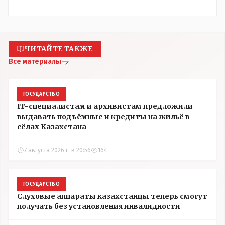
ЧИТАЙТЕ ТАКЖЕ
Все материалы
ГОСУДАРСТВО
IT-специалистам и архивистам предложили
выдавать подъёмные и кредиты на жильё в
сёлах Казахстана
7 августа 2026 г. в 20:56
164
ГОСУДАРСТВО
Слуховые аппараты казахстанцы теперь смогут
получать без установления инвалидности