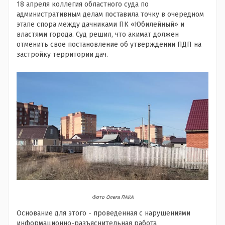
18 апреля коллегия областного суда по
административным делам поставила точку в очередном
этапе спора между дачниками ПК «Юбилейный» и
властями города. Суд решил, что акимат должен
отменить свое постановление об утверждении ПДП на
застройку территории дач.
Фото Олега ПАКА
Основание для этого - проведенная с нарушениями
информационно-разъяснительная работа