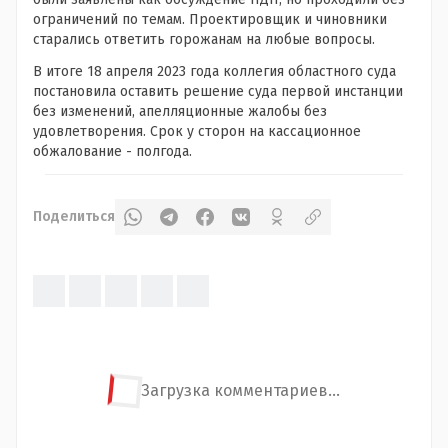
ограничений по темам. Проектировщик и чиновники
старались ответить горожанам на любые вопросы.
В итоге 18 апреля 2023 года коллегия областного суда
постановила оставить решение суда первой инстанции
без изменений, апелляционные жалобы без
удовлетворения. Срок у сторон на кассационное
обжалование - полгода.
Поделиться
Загрузка комментариев...