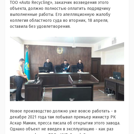
ТОО «Auto Recycling», заказчик возведения этого
объекта, должно полностью оплатить подрядчику
выполненные работы. Его апелляционную жалобу
коллегия областного суда во вторник, 18 апреля,
оставила без удовлетворения.
Новое производство должно уже вовсю работать - в
декабре 2021 года там побывал премьер министр РК
Аскар Мамин, пресса писала об открытии этого завода.
Однако объект не введен в эксплуатацию - как раз