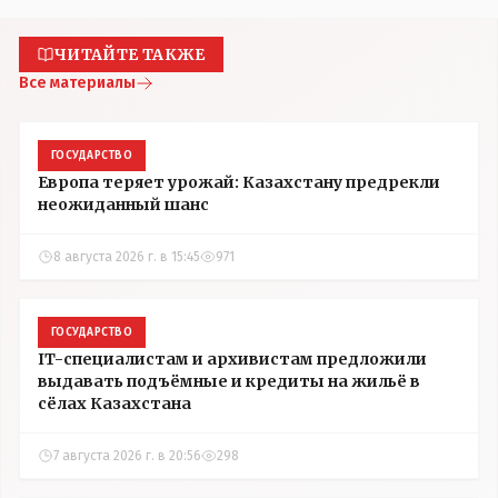
ЧИТАЙТЕ ТАКЖЕ
Все материалы
ГОСУДАРСТВО
Европа теряет урожай: Казахстану предрекли
неожиданный шанс
8 августа 2026 г. в 15:45
971
ГОСУДАРСТВО
IT-специалистам и архивистам предложили
выдавать подъёмные и кредиты на жильё в
сёлах Казахстана
7 августа 2026 г. в 20:56
298