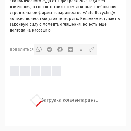
экономического суда от 1 февраля 2023 года без
изменения, в соответствии с ним исковые требования
строительной фирмы товарищество «Auto Recycling»
должно полностью удовлетворить. Решение вступает в
законную силу с момента оглашения, но есть еще
полгода на кассацию.
Поделиться
Загрузка комментариев...