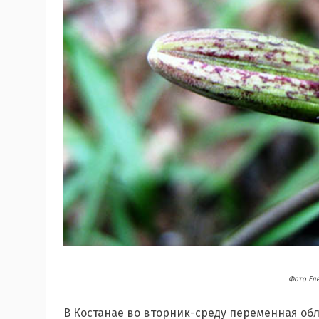
Фото Ел
В Костанае во вторник-среду переменная обл