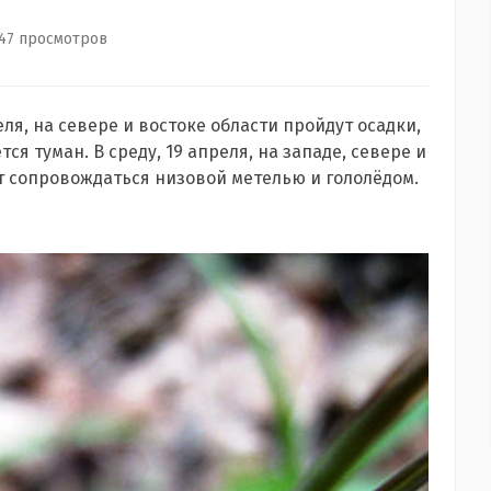
47 просмотров
ля, на севере и востоке области пройдут осадки,
я туман. В среду, 19 апреля, на западе, севере и
ут сопровождаться низовой метелью и гололёдом.