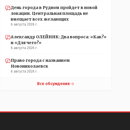
День города в Рудном пройдет в новой
локации. Центральная площадь не
вмещает всех желающих
6 августа 2026 г.
Александр ОЛЕЙНИК: Два вопроса: «Как?»
и «Для чего?»
6 августа 2026 г.
Право города с названием
Новониколаевск
6 августа 2026 г.
Все обсуждения