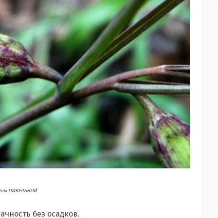
ены ПИКЕЛЬНОЙ
ачность без осадков.