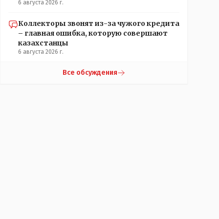
6 августа 2026 г.
Коллекторы звонят из-за чужого кредита
– главная ошибка, которую совершают
казахстанцы
6 августа 2026 г.
Все обсуждения