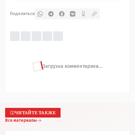
Поделиться
Загрузка комментариев...
ЧИТАЙТЕ ТАКЖЕ
Все материалы