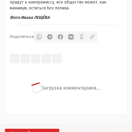
придут к компромиссу, все общество может, как
минимум, остаться без полива.
Фото Ивана ЛЕЩЁВА
Поделиться
Загрузка комментариев...