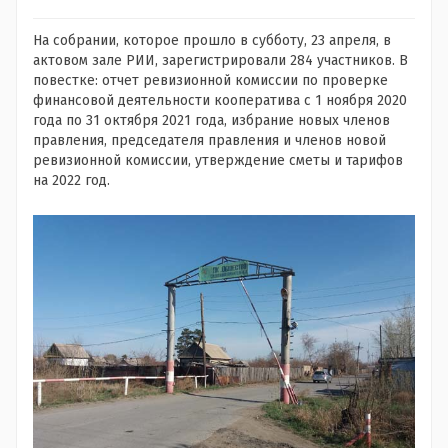
На собрании, которое прошло в субботу, 23 апреля, в
актовом зале РИИ, зарегистрировали 284 участников. В
повестке: отчет ревизионной комиссии по проверке
финансовой деятельности кооператива с 1 ноября 2020
года по 31 октября 2021 года, избрание новых членов
правления, председателя правления и членов новой
ревизионной комиссии, утверждение сметы и тарифов
на 2022 год.