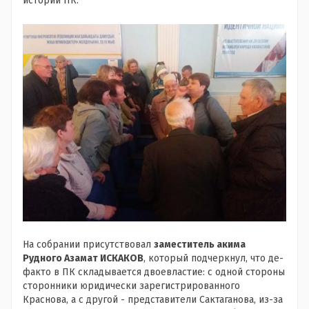
истории ПК.
На собрании присутствовал
заместитель акима
Рудного
Азамат ИСКАКОВ
, который подчеркнул, что де-
факто в ПК складывается двоевластие: с одной стороны
сторонники юридически зарегистрированного
Краснова, а с другой - представители Сактаганова, из-за