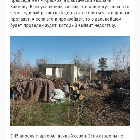
председатель - Краснов, а фактически выбрали
Хаймову. Всех успокоили, сказав, что они могут оплатить
через единый расчетный центр и не бояться, что деньги
пропадут. А если это и произойдет, то в дальнейшем
будет проведен аудит, который выявит недостачу.
С 15 апреля стартовал дачный сезон. Если стороны не