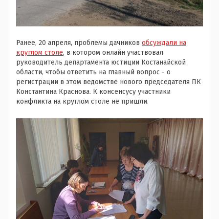
Ранее, 20 апреля, проблемы дачников
обсуждали на
круглом столе
, в котором онлайн участвовал
руководитель департамента юстиции Костанайской
области, чтобы ответить на главный вопрос - о
регистрации в этом ведомстве нового председателя ПК
Константина Краснова. К консенсусу участники
конфликта на круглом столе не пришли.