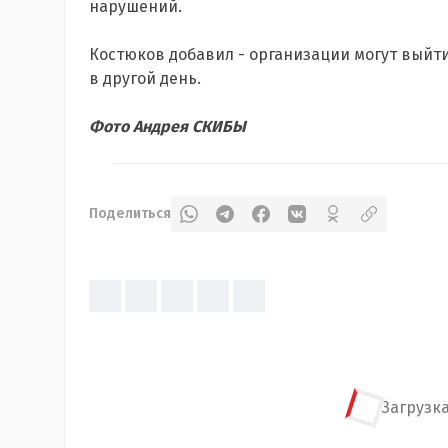
нарушений.
Костюков добавил - организации могут выйти 
в другой день.
Фото Андрея СКИБЫ
Поделиться
Загрузка