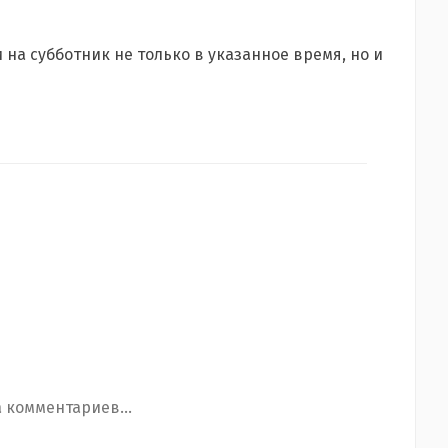
на субботник не только в указанное время, но и
 комментариев...