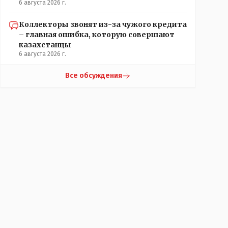
6 августа 2026 г.
Коллекторы звонят из-за чужого кредита
– главная ошибка, которую совершают
казахстанцы
6 августа 2026 г.
Все обсуждения