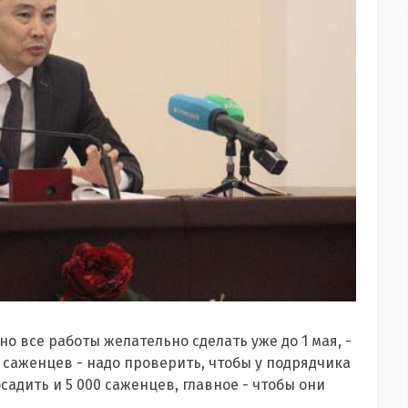
 но все работы желательно сделать уже до 1 мая, -
т саженцев - надо проверить, чтобы у подрядчика
адить и 5 000 саженцев, главное - чтобы они