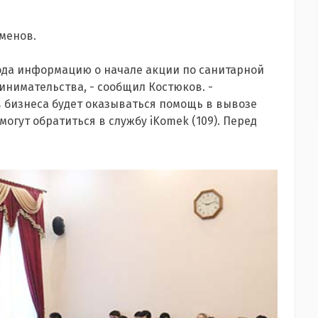
менов.
рода информацию о начале акции по санитарной
инимательства, - сообщил Костюков. -
 бизнеса будет оказываться помощь в вывозе
могут обратиться в службу iKomek (109). Перед