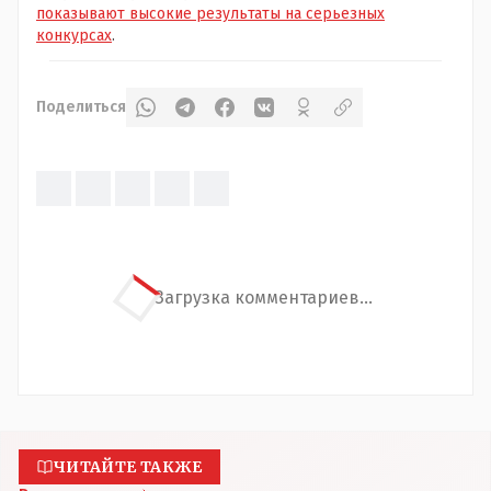
показывают высокие результаты на серьезных
конкурсах
.
Поделиться
Загрузка комментариев...
ЧИТАЙТЕ ТАКЖЕ