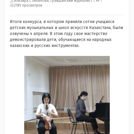
Ильзира СТАКАНОВА, гражданский журналист \"НГ\"
2185 просмотров
Итоги конкурса, в котором приняли сотни учащихся
детских музыкальных и школ искусств Казахстана, были
озвучены 4 апреля. В этом году свое мастерство
демонстрировали дети, обучающиеся на народных
казахских и русских инструментах.