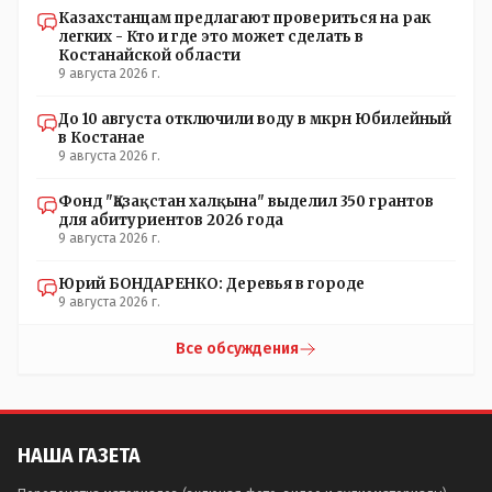
партиями.
Казахстанцам предлагают провериться на рак
легких - Кто и где это может сделать в
Костанайской области
9 августа 2026 г.
До 10 августа отключили воду в мкрн Юбилейный
в Костанае
9 августа 2026 г.
Фонд "Қазақстан халқына" выделил 350 грантов
для абитуриентов 2026 года
9 августа 2026 г.
Юрий БОНДАРЕНКО: Деревья в городе
9 августа 2026 г.
Все обсуждения
НАША ГАЗЕТА