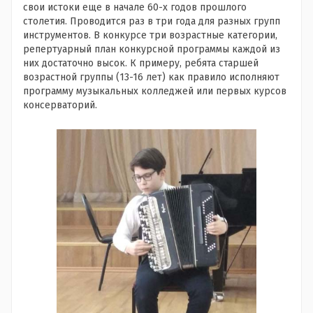
свои истоки еще в начале 60-х годов прошлого
столетия. Проводится раз в три года для разных групп
инструментов. В конкурсе три возрастные категории,
репертуарный план конкурсной программы каждой из
них достаточно высок. К примеру, ребята старшей
возрастной группы (13-16 лет) как правило исполняют
программу музыкальных колледжей или первых курсов
консерваторий.