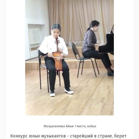
Молдагалиева Айым 1 место, кобыз
Конкурс юных музыкантов - старейший в стране, берет