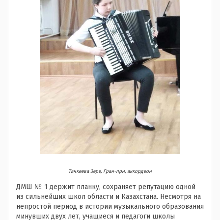
Танкеева Зере, Гран-при, аккордеон
ДМШ № 1 держит планку, сохраняет репутацию одной
из сильнейших школ области и Казахстана. Несмотря на
непростой период в истории музыкального образования
минувших двух лет, учащиеся и педагоги школы