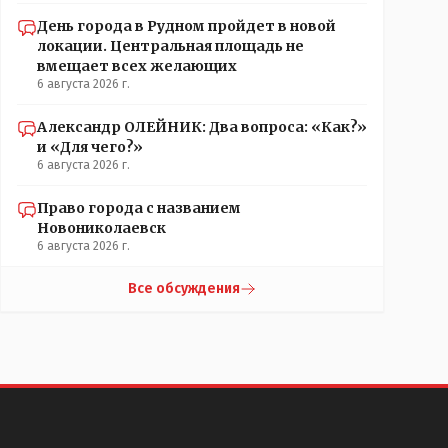
День города в Рудном пройдет в новой
локации. Центральная площадь не
вмещает всех желающих
6 августа 2026 г.
Александр ОЛЕЙНИК: Два вопроса: «Как?»
и «Для чего?»
6 августа 2026 г.
Право города с названием
Новониколаевск
6 августа 2026 г.
Все обсуждения