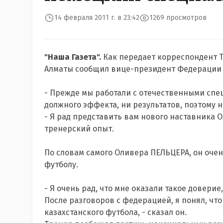
14 февраля 2011 г. в 23:42
1269 просмотров
"Наша Газета".
Как передает корреспондент T
Алматы сообщил вице-президент Федерации 
- Прежде мы работали с отечественными спе
должного эффекта, ни результатов, поэтому н
- Я рад представить вам нового наставника 
тренерский опыт.
По словам самого Оливера ПЕЛЬЦЕРА, он очен
футболу.
- Я очень рад, что мне оказали такое доверие
После разговоров с федерацией, я понял, что
казахстанского футбола, - сказал он.