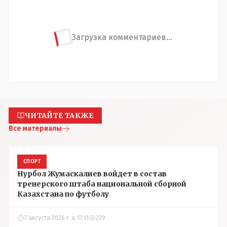
Загрузка комментариев...
ЧИТАЙТЕ ТАКЖЕ
Все материалы
СПОРТ
Нурбол Жумаскалиев войдет в состав
тренерского штаба национальной сборной
Казахстана по футболу
7 августа 2026 г. в 17:11
239