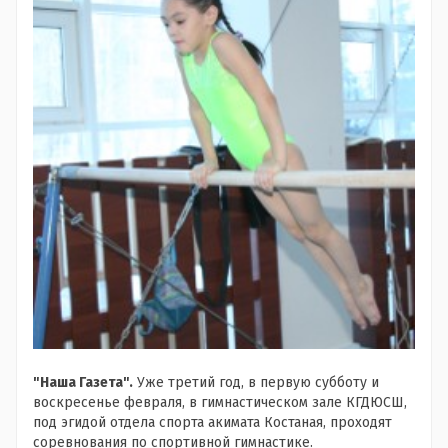
"Наша Газета".
Уже третий год, в первую субботу и
воскресенье февраля, в гимнастическом зале КГДЮСШ,
под эгидой отдела спорта акимата Костаная, проходят
соревнования по спортивной гимнастике.