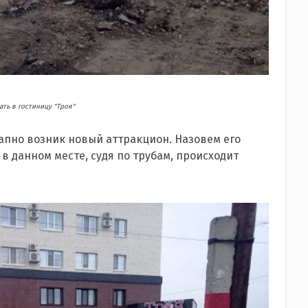
ть в гостиницу "Троя"
запно возник новый аттракцион. Назовем его
в данном месте, судя по трубам, происходит