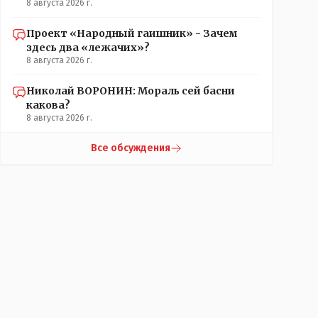
8 августа 2026 г.
Проект «Народный гаишник» - Зачем
здесь два «лежачих»?
8 августа 2026 г.
Николай ВОРОНИН: Мораль сей басни
какова?
8 августа 2026 г.
Все обсуждения