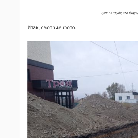
Судя по трубе, это буд
Итак, смотрим фото.