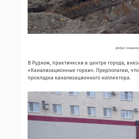
Добро пожалова
В Рудном, практически в центре города, вне
«Канализационные горки». Предполагаю, что 
прокладка канализационного коллектора.