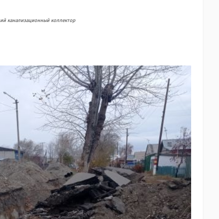
ущий канализационный коллектор