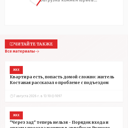
ЧИТАЙТЕ ТАКЖЕ
Все материалы
ЖКХ
Квартира есть, попасть домой сложно: житель
Костаная рассказал о проблеме с подъездом
7 августа 2026 г. в 13:10
1097
ЖКХ
"Через зад" теперь нельзя - Порядок входа и