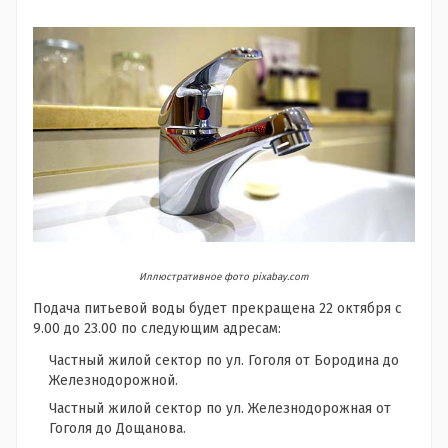
Иллюстративное фото pixabay.com
Подача питьевой воды будет прекращена 22 октября с
9.00 до 23.00 по следующим адресам:
Частный жилой сектор по ул. Гоголя от Бородина до
Железнодорожной.
Частный жилой сектор по ул. Железнодорожная от
Гоголя до Дощанова.