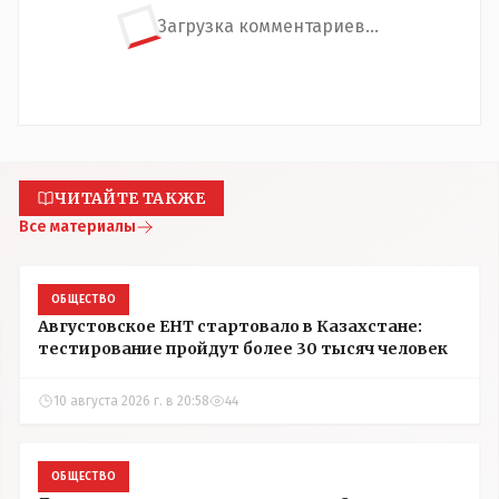
Загрузка комментариев...
ЧИТАЙТЕ ТАКЖЕ
Все материалы
ОБЩЕСТВО
Августовское ЕНТ стартовало в Казахстане:
тестирование пройдут более 30 тысяч человек
10 августа 2026 г. в 20:58
44
ОБЩЕСТВО