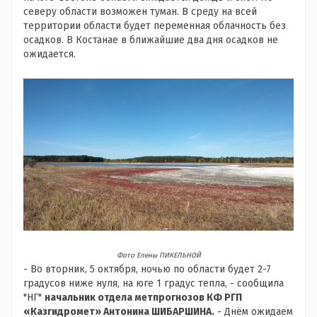
северу области возможен туман. В среду на всей
территории области будет переменная облачность без
осадков. В Костанае в ближайшие два дня осадков не
ожидается.
Фото Елены ПИКЕЛЬНОЙ
- Во вторник, 5 октября, ночью по области будет 2-7
градусов ниже нуля, на юге 1 градус тепла, - сообщила
"НГ"
начальник отдела метпрогнозов КФ РГП
«Казгидромет» Антонина ШИБАРШИНА.
- Днём ожидаем