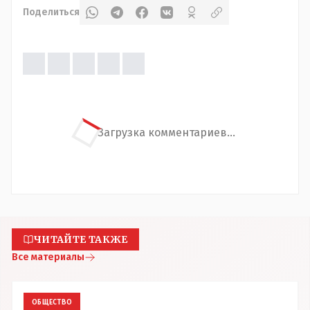
Поделиться
Загрузка комментариев...
ЧИТАЙТЕ ТАКЖЕ
Все материалы
ОБЩЕСТВО