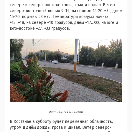
севере и северо-востоке гроза, град и шквал. Ветер
северо-восточный ночью 9-14, на севере 15-20 м/с, днём
15-20, порывы 23 м/с. Температура воздуха ночью
+13...+18, на севере +10 градусов, днём +17...+22, на юге и
юго-востоке +27...+33 градусов.
Фото Георгия ГОВОРОВА
В Костанае в субботу будет переменная облачность,
утром и днём дождь, гроза и шквал. Ветер северо-