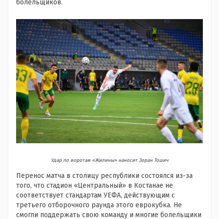
болельщиков.
Удар по воротам «Жилины» наносит Зоран Тошич
Перенос матча в столицу республики состоялся из-за
того, что стадион «Центральный» в Костанае не
соответствует стандартам УЕФА, действующим с
третьего отборочного раунда этого еврокубка. Не
смогли поддержать свою команду и многие болельщики