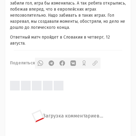
забили гол, игра бы изменилась. А так ребята открылись,
побежав вперед, что в европейских играх
непозволительно. Надо забивать в таких играх. Гол
назревал, мы создавали моменты, обостряли, но дело не
дошло до логического конца.
Ответный матч пройдет в Словакии в четверг, 12
августа.
Поделиться
Загрузка комментариев...