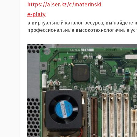
https://alser.kz/c/materinski
e-platy
в виртуальный каталог ресурса, вы найдете
профессиональные высокотехнологичные уст