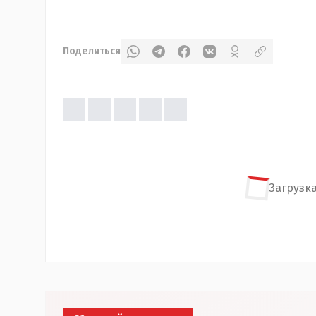
Поделиться
Загрузка