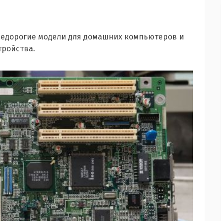
 недорогие модели для домашних компьютеров и
ройства.