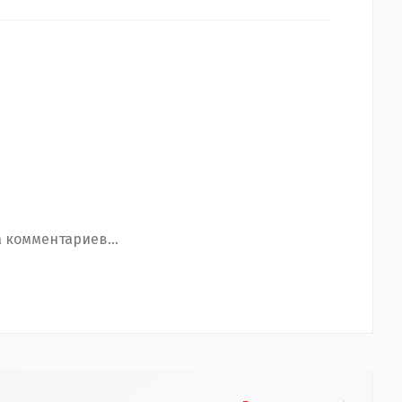
 комментариев...