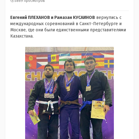
3869 просмотров
Евгений ПЛЕХАНОВ и Рамазан КУСАИНОВ
вернулись с
международных соревнований в Санкт-Петербурге и
Москве, где они были единственными представителями
Казахстана.