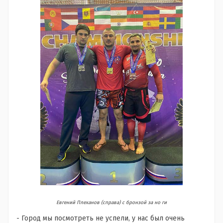
Евгений Плеханов (справа) с бронзой за но ги
- Город мы посмотреть не успели, у нас был очень