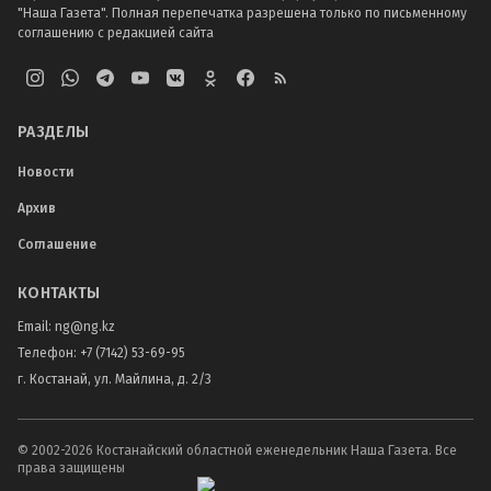
"Наша Газета". Полная перепечатка разрешена только по письменному
соглашению с редакцией сайта
РАЗДЕЛЫ
Новости
Архив
Соглашение
КОНТАКТЫ
Email:
ng@ng.kz
Телефон
:
+7 (7142) 53-69-95
г. Костанай, ул. Майлина, д. 2/3
© 2002-
2026
Костанайский областной еженедельник Наша Газета. Все
права защищены