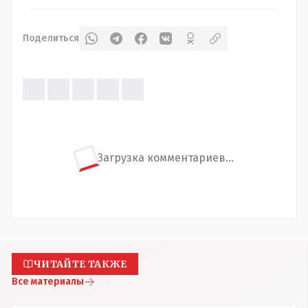
Поделиться
Загрузка комментариев...
ЧИТАЙТЕ ТАКЖЕ
Все материалы