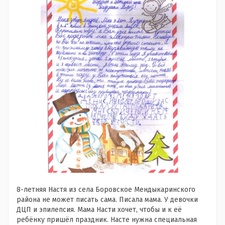
8-летняя Настя из села Боровское Мендыкаринского
района не может писать сама. Писала мама. У девочки
ДЦП и эпилепсия. Мама Насти хочет, чтобы и к её
ребёнку пришёл праздник. Насте нужна специальная