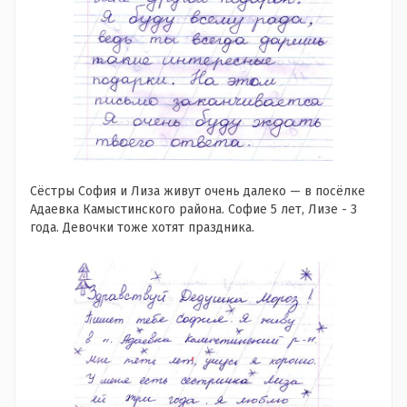
Сёстры София и Лиза живут очень далеко — в посёлке
Адаевка Камыстинского района. Софие 5 лет, Лизе - 3
года. Девочки тоже хотят праздника.