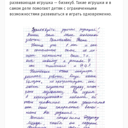
развивающая игрушка — бизикуб. Такие игрушки и в
самом деле помогают детям с ограниченными
возможностями развиваться и играть одновременно.