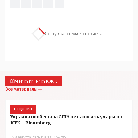
Загрузка комментариев...
ЧИТАЙТЕ ТАКЖЕ
Все материалы
ОБЩЕСТВО
Украина пообещала США не наносить удары по
КТК – Bloomberg
8 августа 2026 г. в 13:50
295