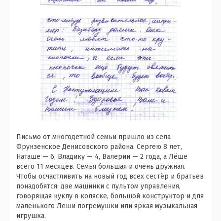
Письмо от многодетной семьи пришло из села
Фрунзенское Денисовского района. Сергею 8 лет,
Наташе — 6, Владику — 4, Валерии — 2 года, а Лёше
всего 11 месяцев. Семья большая и очень дружная.
Чтобы осчастливить на новый год всех сестёр и братьев
понадобятся: две машинки с пультом управления,
говорящая куклу в коляске, большой конструктор и для
маленького Лёши погремушки или яркая музыкальная
игрушка.