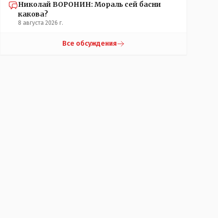
Николай ВОРОНИН: Мораль сей басни
какова?
8 августа 2026 г.
Все обсуждения