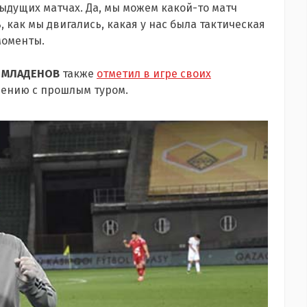
дыдущих матчах. Да, мы можем какой-то матч
 как мы двигались, какая у нас была тактическая
моменты.
 МЛАДЕНОВ
также
отметил в игре своих
ению с прошлым туром.