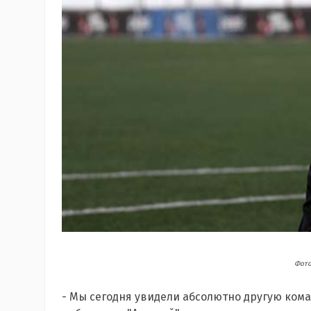
Фото
- Мы сегодня увидели абсолютно другую ком