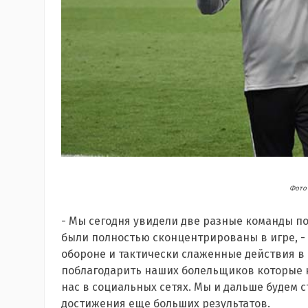
Фото 
-
Мы сегодня увидели две разные команды п
были полностью сконцентрированы в игре, -
обороне и тактически слаженные действия в 
поблагодарить наших болельщиков которые 
нас в социальных сетях. Мы и дальше будем 
достижения еще больших результатов.