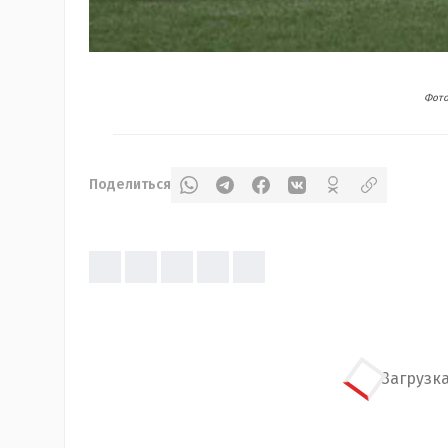
Фото
Поделиться
Загрузка