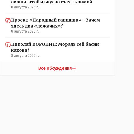
овощи, чтобы вкусно съесть зимой
8 августа 2026 г.
Проект «Народный гаишник» - Зачем
здесь два «лежачих»?
8 августа 2026 г.
Николай ВОРОНИН: Мораль сей басни
какова?
8 августа 2026 г.
Все обсуждения