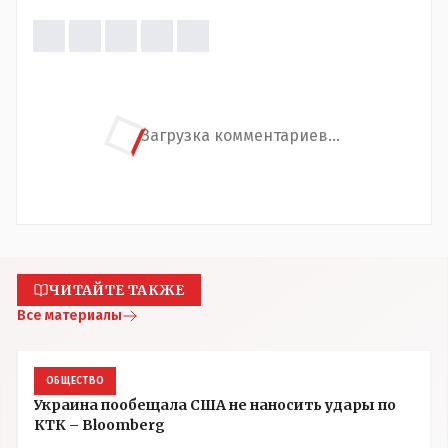
Загрузка комментариев...
ЧИТАЙТЕ ТАКЖЕ
Все материалы
ОБЩЕСТВО
Украина пообещала США не наносить удары по
КТК – Bloomberg