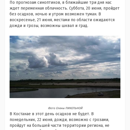
По прогнозам синоптиков, в ближайшие три дня нас
ждет переменная облачность. Суббота, 20 июня, пройдет
без осадков, ночью и утром возможен туман. В
воскресенье, 21 июня, местами по области ожидаются
дожди и грозы, возможны шквал и град.
Фото Елены ПИКЕЛЬНОЙ
В Костанае в этот день осадков не будет. В
понедельник, 22 июня, дожди, возможно с грозами,
пройдут на большей части территории региона, не