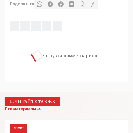
Поделиться
Загрузка комментариев...
ЧИТАЙТЕ ТАКЖЕ
Все материалы
СПОРТ