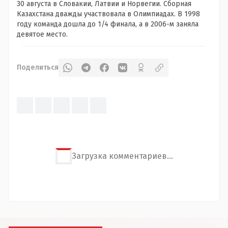
30 августа в Словакии, Латвии и Норвегии. Сборная
Казахстана дважды участвовала в Олимпиадах. В 1998
году команда дошла до 1/4 финала, а в 2006-м заняла
девятое место.
Поделиться
Загрузка комментариев...