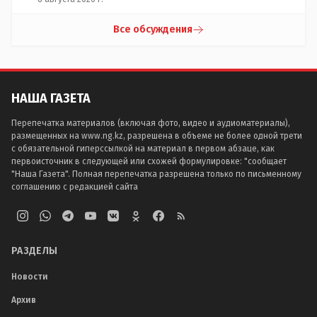
Все обсуждения
НАША ГАЗЕТА
Перепечатка материалов (включая фото, видео и аудиоматериалы),
размещенных на www.ng.kz, разрешена в объеме не более одной трети
с обязательной гиперссылкой на материал в первом абзаце, как
первоисточник в следующей или схожей формулировке: "сообщает
"Наша Газета". Полная перепечатка разрешена только по письменному
соглашению с редакцией сайта
РАЗДЕЛЫ
Новости
Архив