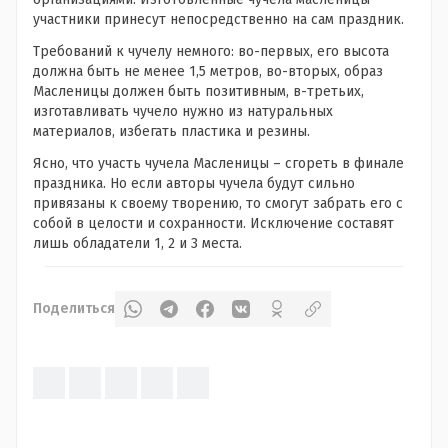
участники принесут непосредственно на сам праздник.
Требований к чучелу немного: во-первых, его высота
должна быть не менее 1,5 метров, во-вторых, образ
Масленицы должен быть позитивным, в-третьих,
изготавливать чучело нужно из натуральных
материалов, избегать пластика и резины.
Ясно, что участь чучела Масленицы – сгореть в финале
праздника. Но если авторы чучела будут сильно
привязаны к своему творению, то смогут забрать его с
собой в целости и сохранности. Исключение составят
лишь обладатели 1, 2 и 3 места.
Поделиться