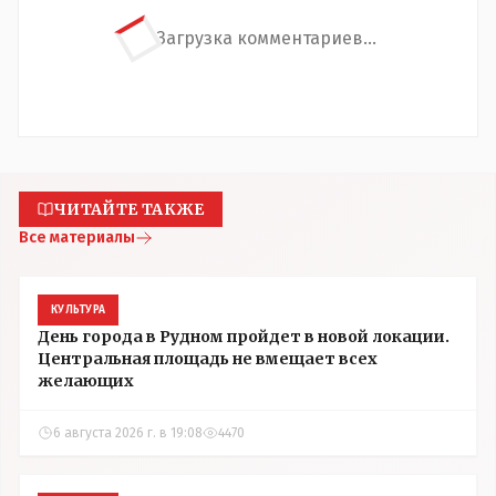
Загрузка комментариев...
ЧИТАЙТЕ ТАКЖЕ
Все материалы
КУЛЬТУРА
День города в Рудном пройдет в новой локации.
Центральная площадь не вмещает всех
желающих
6 августа 2026 г. в 19:08
4470