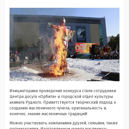
Инициаторами проведения конкурса стали сотрудники
Центра досуга «Орбита» и городской отдел культуры
акимата Рудного. Приветствуется творческий подход к
созданию масленичного чучела, оригинальность и,
конечно, знание масленичных традиций!
Можно участвовать компаниями друзей, семьями, также
организациями. Изготовленные чучела масленицы