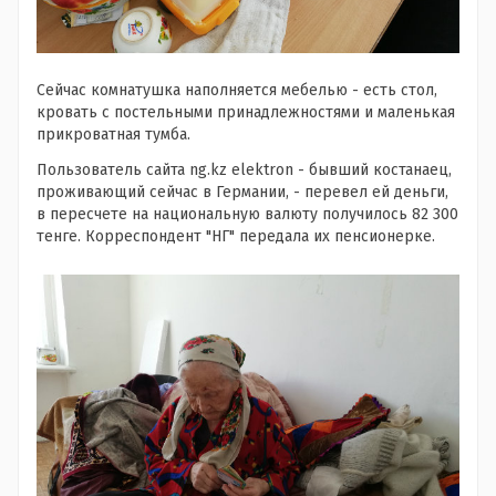
Сейчас комнатушка наполняется мебелью - есть стол,
кровать с постельными принадлежностями и маленькая
прикроватная тумба.
Пользователь сайта ng.kz elektron - бывший костанаец,
проживающий сейчас в Германии, - перевел ей деньги,
в пересчете на национальную валюту получилось 82 300
тенге. Корреспондент "НГ" передала их пенсионерке.