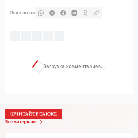
Поделиться
Загрузка комментариев...
ЧИТАЙТЕ ТАКЖЕ
Все материалы