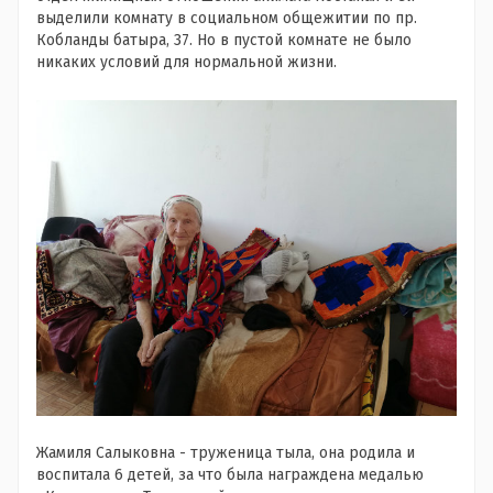
выделили комнату в социальном общежитии по пр.
Кобланды батыра, 37. Но в пустой комнате не было
никаких условий для нормальной жизни.
Жамиля Салыковна - труженица тыла, она родила и
воспитала 6 детей, за что была награждена медалью